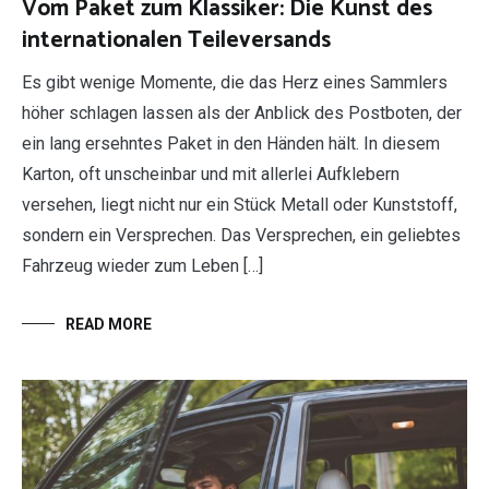
Vom Paket zum Klassiker: Die Kunst des
internationalen Teileversands
Es gibt wenige Momente, die das Herz eines Sammlers
höher schlagen lassen als der Anblick des Postboten, der
ein lang ersehntes Paket in den Händen hält. In diesem
Karton, oft unscheinbar und mit allerlei Aufklebern
versehen, liegt nicht nur ein Stück Metall oder Kunststoff,
sondern ein Versprechen. Das Versprechen, ein geliebtes
Fahrzeug wieder zum Leben […]
READ MORE