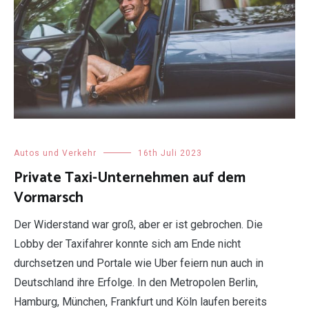
Autos und Verkehr
16th Juli 2023
Private Taxi-Unternehmen auf dem
Vormarsch
Der Widerstand war groß, aber er ist gebrochen. Die
Lobby der Taxifahrer konnte sich am Ende nicht
durchsetzen und Portale wie Uber feiern nun auch in
Deutschland ihre Erfolge. In den Metropolen Berlin,
Hamburg, München, Frankfurt und Köln laufen bereits