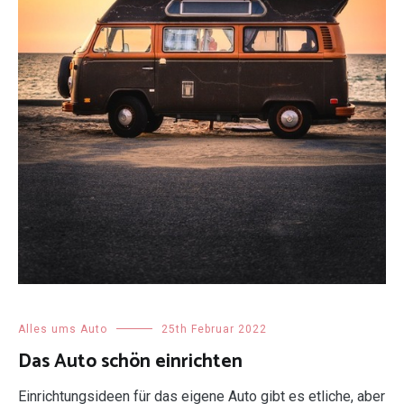
Alles ums Auto
25th Februar 2022
Das Auto schön einrichten
Einrichtungsideen für das eigene Auto gibt es etliche, aber