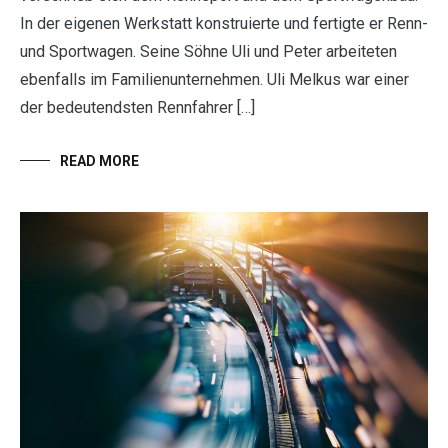
In der eigenen Werkstatt konstruierte und fertigte er Renn-
und Sportwagen. Seine Söhne Uli und Peter arbeiteten
ebenfalls im Familienunternehmen. Uli Melkus war einer
der bedeutendsten Rennfahrer […]
READ MORE