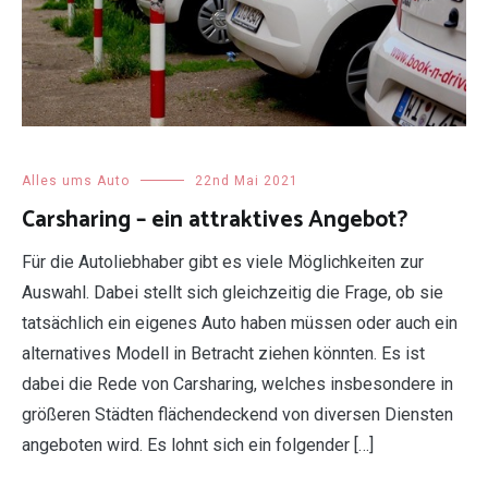
Alles ums Auto
22nd Mai 2021
Carsharing – ein attraktives Angebot?
Für die Autoliebhaber gibt es viele Möglichkeiten zur
Auswahl. Dabei stellt sich gleichzeitig die Frage, ob sie
tatsächlich ein eigenes Auto haben müssen oder auch ein
alternatives Modell in Betracht ziehen könnten. Es ist
dabei die Rede von Carsharing, welches insbesondere in
größeren Städten flächendeckend von diversen Diensten
angeboten wird. Es lohnt sich ein folgender […]