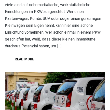
viele sind auf sehr martialische, werkstattähnliche
Einrichtungen im PKW ausgerichtet. Wer einen
Kastenwagen, Kombi, SUV oder sogar einen geräumigen
Kleinwagen sein Eigen nennt, kann hier eine schöne
Einrichtung vornehmen. Wer schon einmal in einem PKW
geschlafen hat, weiß, dass diese kleinen Innenräume
durchaus Potenzial haben, um […]
READ MORE