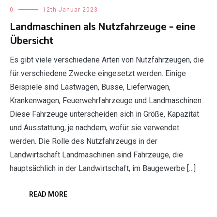
0
12th Januar 2023
Landmaschinen als Nutzfahrzeuge – eine
Übersicht
Es gibt viele verschiedene Arten von Nutzfahrzeugen, die
für verschiedene Zwecke eingesetzt werden. Einige
Beispiele sind Lastwagen, Busse, Lieferwagen,
Krankenwagen, Feuerwehrfahrzeuge und Landmaschinen.
Diese Fahrzeuge unterscheiden sich in Größe, Kapazität
und Ausstattung, je nachdem, wofür sie verwendet
werden. Die Rolle des Nutzfahrzeugs in der
Landwirtschaft Landmaschinen sind Fahrzeuge, die
hauptsächlich in der Landwirtschaft, im Baugewerbe […]
READ MORE