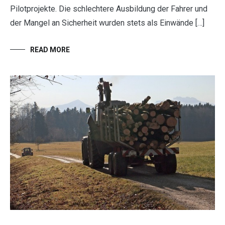
Pilotprojekte. Die schlechtere Ausbildung der Fahrer und
der Mangel an Sicherheit wurden stets als Einwände […]
READ MORE