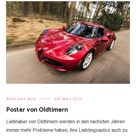
Alles ums Auto
6th März 2022
Poster von Oldtimern
Liebhaber von Oldtimern werden in den nächsten Jahren
immer mehr Probleme haben, ihre Lieblingsautos auch zu