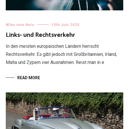
Alles ums Auto
15th Juni 2020
Links- und Rechtsverkehr
In den meisten europäischen Ländern herrscht
Rechtsverkehr. Es gibt jedoch mit Großbritannien, Irland,
Malta und Zypern vier Ausnahmen. Reist man in e
READ MORE