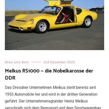
Alles ums Auto
2nd Dezember 2020
Melkus RS1000 — die Nobelkarosse der
DDR
Das Dresdner Unternehmen Melkus stellt bereits seit
1955 Automobile her und wird in der dritten Generation
geführt. Der Unternehmensgründer Heinz Melkus
verschrieb sich dem Rennsport und dem Sportwagenbau.