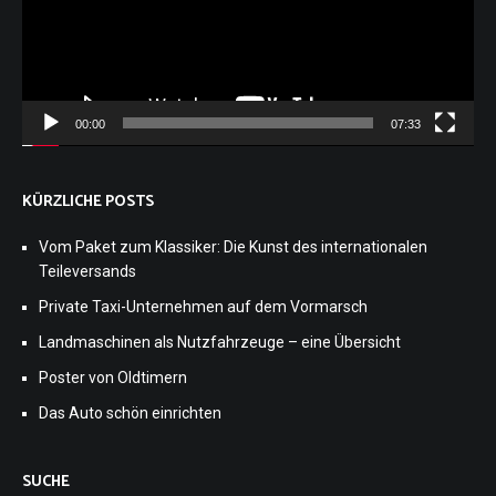
00:00
07:33
KÜRZLICHE POSTS
Vom Paket zum Klassiker: Die Kunst des internationalen
Teileversands
Private Taxi-Unternehmen auf dem Vormarsch
Landmaschinen als Nutzfahrzeuge – eine Übersicht
Poster von Oldtimern
Das Auto schön einrichten
SUCHE