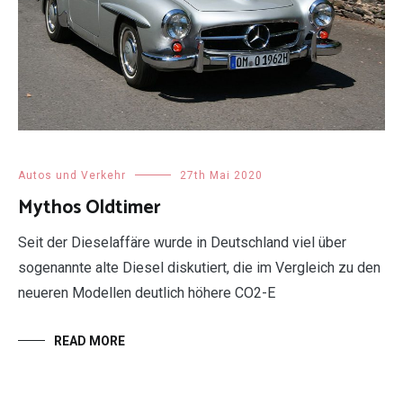
Autos und Verkehr
27th Mai 2020
Mythos Oldtimer
Seit der Dieselaffäre wurde in Deutschland viel über
sogenannte alte Diesel diskutiert, die im Vergleich zu den
neueren Modellen deutlich höhere CO2-E
READ MORE