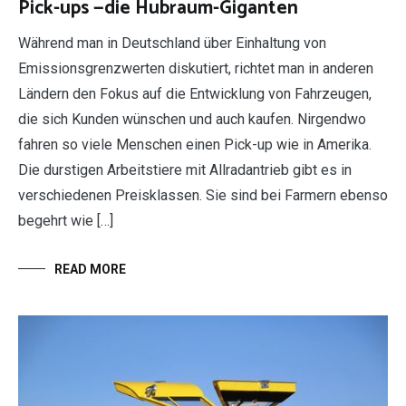
Pick-ups —die Hubraum-Giganten
Während man in Deutschland über Einhaltung von
Emissionsgrenzwerten diskutiert, richtet man in anderen
Ländern den Fokus auf die Entwicklung von Fahrzeugen,
die sich Kunden wünschen und auch kaufen. Nirgendwo
fahren so viele Menschen einen Pick-up wie in Amerika.
Die durstigen Arbeitstiere mit Allradantrieb gibt es in
verschiedenen Preisklassen. Sie sind bei Farmern ebenso
begehrt wie […]
READ MORE