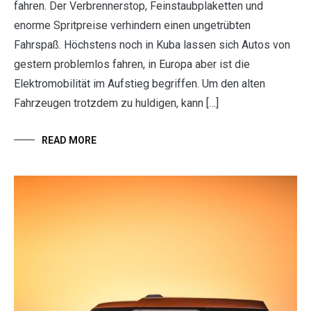
fahren. Der Verbrennerstop, Feinstaubplaketten und
enorme Spritpreise verhindern einen ungetrübten
Fahrspaß. Höchstens noch in Kuba lassen sich Autos von
gestern problemlos fahren, in Europa aber ist die
Elektromobilität im Aufstieg begriffen. Um den alten
Fahrzeugen trotzdem zu huldigen, kann […]
READ MORE